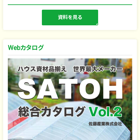
資料を見る
Webカタログ