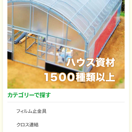
カテゴリーで探す
フィルム止金具
クロス連結