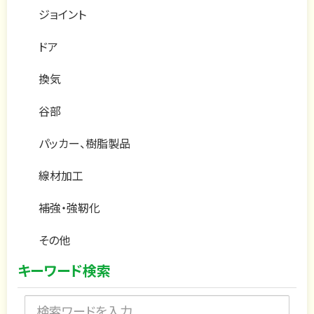
ジョイント
ドア
換気
谷部
パッカー、樹脂製品
線材加工
補強・強靭化
その他
キーワード検索