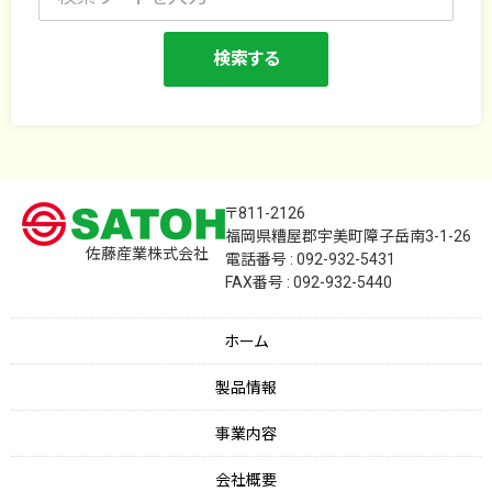
〒811-2126
福岡県糟屋郡宇美町障子岳南3-1-26
佐藤産業株式会社
電話番号 : 092-932-5431
FAX番号 : 092-932-5440
ホーム
製品情報
事業内容
会社概要