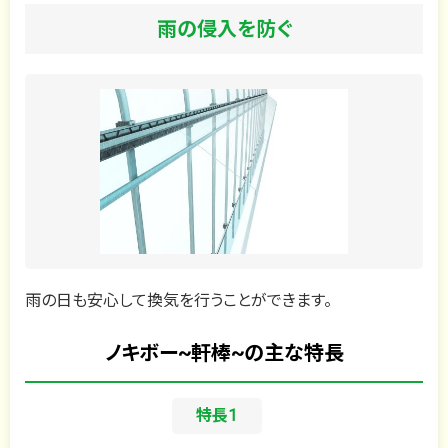
雨の侵入を防ぐ
雨の日も安心して換気を行うことができます。
ノキボー~軒棒~の主な特長