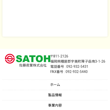
〒811-2126
福岡県糟屋郡宇美町障子岳南3-1-26
佐藤産業株式会社
電話番号 : 092-932-5431
FAX番号 : 092-932-5440
ホーム
製品情報
事業内容