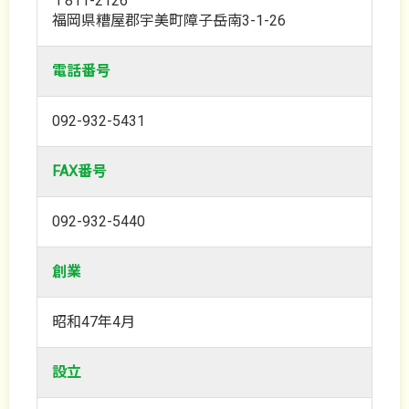
〒811-2126
福岡県糟屋郡宇美町障子岳南3-1-26
電話番号
092-932-5431
FAX番号
092-932-5440
創業
昭和47年4月
設立