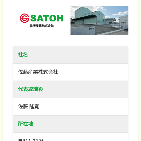
社名
佐藤産業株式会社
代表取締役
佐藤 隆寛
所在地