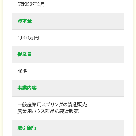
昭和52年2月
資本金
1,000万円
従業員
48名
事業内容
一般産業用スプリングの製造販売
農業用ハウス部品の製造販売
取引銀行