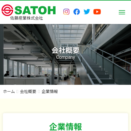
Men
佐藤産業株式会社
会社概要
Company
ホーム
会社概要
企業情報
企業情報