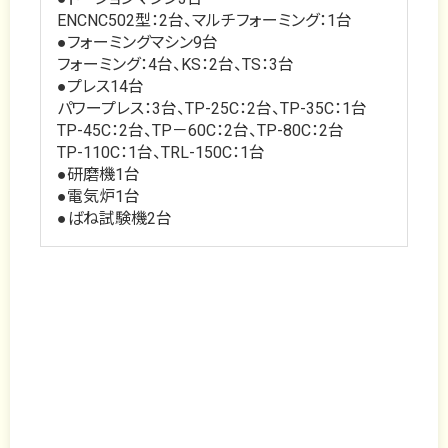
ENCNC502型：2台、マルチフォーミング：1台
●フォーミングマシン9台
フォーミング：4台、KS：2台、TS：3台
●プレス14台
パワープレス：3台、TP-25C：2台、TP-35C：1台
TP-45C：2台、TP－60C：2台、TP-80C：2台
TP-110C：1台、TRL-150C：1台
●研磨機1台
●電気炉1台
●ばね試験機2台