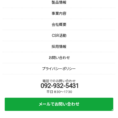
製品情報
事業内容
会社概要
CSR活動
採用情報
お問い合わせ
プライバシーポリシー
電話でのお問い合わせ
092-932-5431
平日 8:30～17:30
メールでお問い合わせ