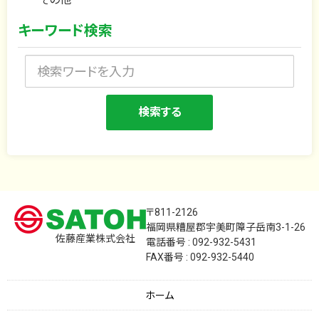
キーワード検索
〒811-2126
福岡県糟屋郡宇美町障子岳南3-1-26
佐藤産業株式会社
電話番号 : 092-932-5431
FAX番号 : 092-932-5440
ホーム