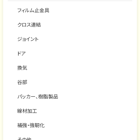
フィルム止金具
クロス連結
ジョイント
ドア
換気
谷部
パッカー、樹脂製品
線材加工
補強・強靭化
その他