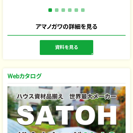
アマノガワの詳細を見る
資料を見る
Webカタログ