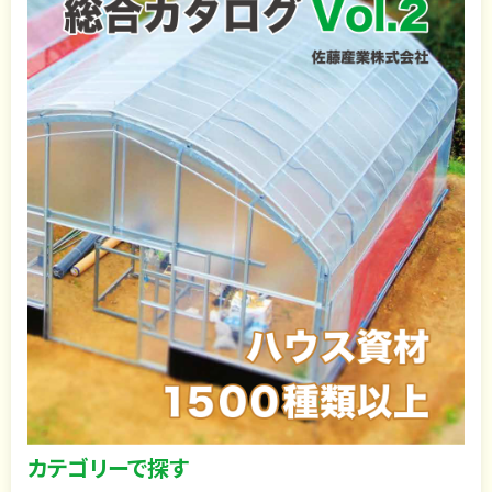
カテゴリーで探す