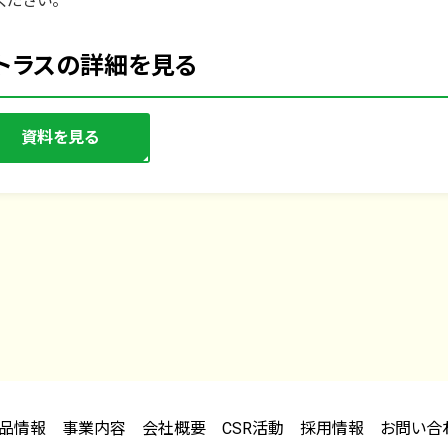
ください。
トラスの詳細を見る
資料を見る
品情報
事業内容
会社概要
CSR活動
採用情報
お問い合