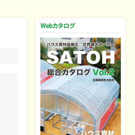
Webカタログ