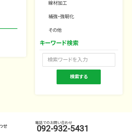
線材加工
補強・強靭化
その他
キーワード検索
電話でのお問い合わせ
わせ
092-932-5431