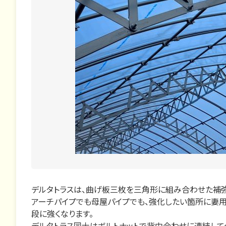
デルタトラスは、曲げ板三枚を三角形に組み合わせた補強
アーチパイプでも母屋パイプでも、強化したい箇所に妻用
段に強くなります。