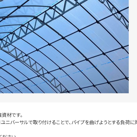
資材です。
ユニバーサルで取り付けることで、パイプを曲げようとする負荷に