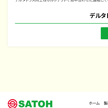
デルタトラス同士はボルトナットで背中合わせに連結して
デルタ
ホーム
製