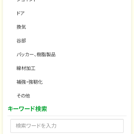
ドア
換気
谷部
パッカー、樹脂製品
線材加工
補強・強靭化
その他
キーワード検索