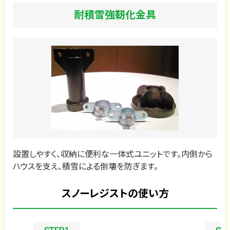
耐積雪強靭化金具
設置しやすく、収納に便利な一体式ユニットです。内側から
ハウスを支え、積雪による倒壊を防ぎます。
スノーレジストの使い方