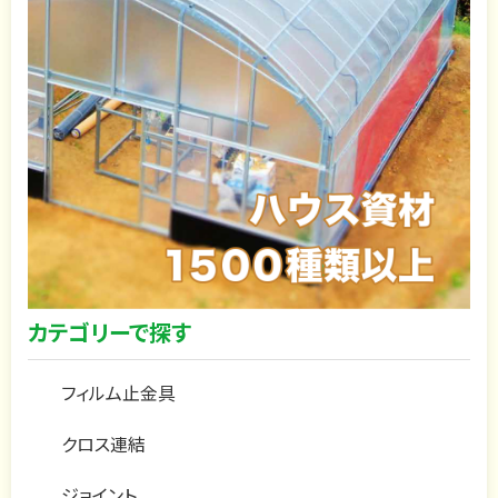
カテゴリーで探す
フィルム止金具
クロス連結
ジョイント