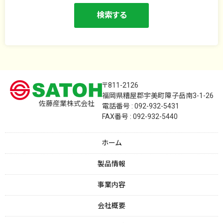
〒811-2126
福岡県糟屋郡宇美町障子岳南3-1-26
佐藤産業株式会社
電話番号 : 092-932-5431
FAX番号 : 092-932-5440
ホーム
製品情報
事業内容
会社概要