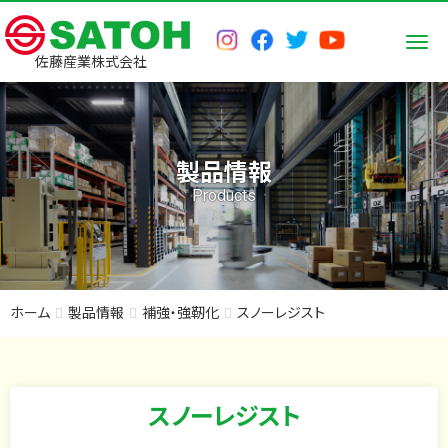
Men
佐藤産業株式会社
製品情報
Products
ホーム
製品情報
補強・強靭化
スノーレジスト
スノーレジスト