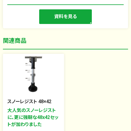
資料を見る
関連商品
スノーレジスト 48×42
大人気のスノーレジスト
に、更に強靭な48x42セッ
トが加わりました