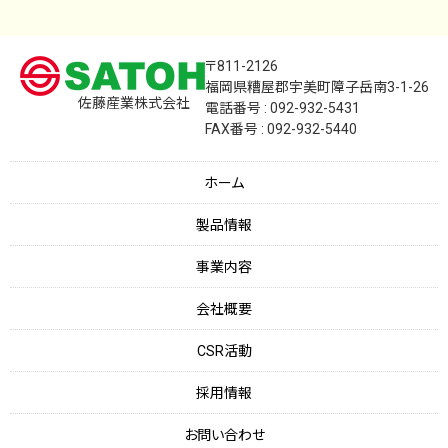
〒811-2126
福岡県糟屋郡宇美町障子岳南3-1-26
佐藤産業株式会社
電話番号 : 092-932-5431
FAX番号 : 092-932-5440
ホーム
製品情報
事業内容
会社概要
CSR活動
採用情報
お問い合わせ