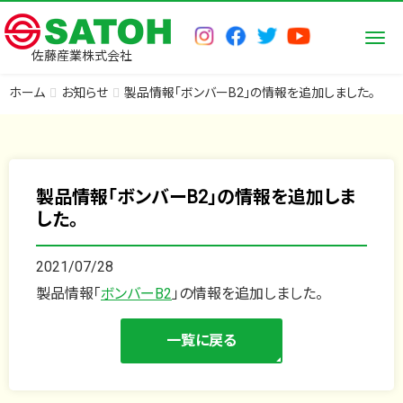
Men
佐藤産業株式会社
ホーム
お知らせ
製品情報「ボンバーB2」の情報を追加しました。
製品情報「ボンバーB2」の情報を追加しま
した。
2021/07/28
製品情報「
ボンバーB2
」の情報を追加しました。
一覧に戻る